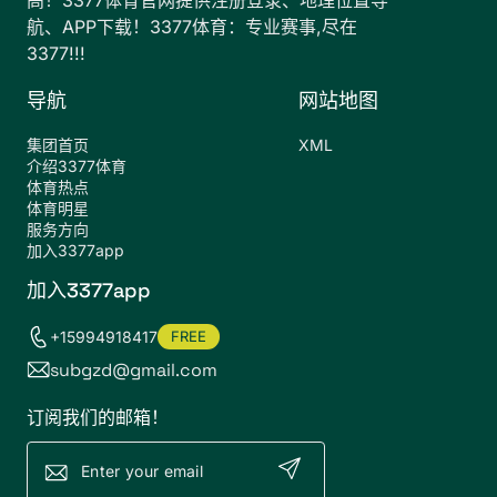
航、APP下载！3377体育：专业赛事,尽在
3377!!!
导航
网站地图
集团首页
XML
介绍3377体育
体育热点
体育明星
服务方向
加入3377app
加入3377app
+15994918417
FREE
subgzd@gmail.com
订阅我们的邮箱！