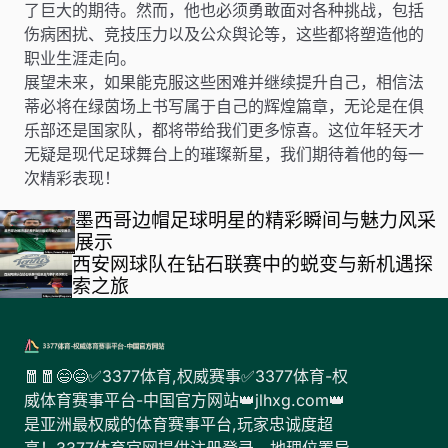
了巨大的期待。然而，他也必须勇敢面对各种挑战，包括
伤病困扰、竞技压力以及公众舆论等，这些都将塑造他的
职业生涯走向。
展望未来，如果能克服这些困难并继续提升自己，相信法
蒂必将在绿茵场上书写属于自己的辉煌篇章，无论是在俱
乐部还是国家队，都将带给我们更多惊喜。这位年轻天才
无疑是现代足球舞台上的璀璨新星，我们期待着他的每一
次精彩表现！
墨西哥边帽足球明星的精彩瞬间与魅力风采
展示
西安网球队在钻石联赛中的蜕变与新机遇探
索之旅
🧧🧧😄😄✅3377体育,权威赛事✅3377体育-权
威体育赛事平台-中国官方网站👑jlhxg.com👑
是亚洲最权威的体育赛事平台,玩家忠诚度超
高！3377体育官网提供注册登录、地理位置导